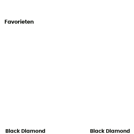
Favorieten
Black Diamond
Black Diamond