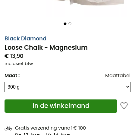
Black Diamond
Loose Chalk - Magnesium
€ 13,90
inclusief btw
Maat
:
Maattabel
In de winkelmand
Gratis verzending vanaf € 100