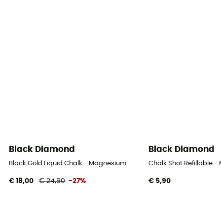
Black Diamond
Black Diamond
Black Gold Liquid Chalk - Magnesium
Chalk Shot Refillable 
€ 18,00
€ 24,90
-27%
€ 5,90