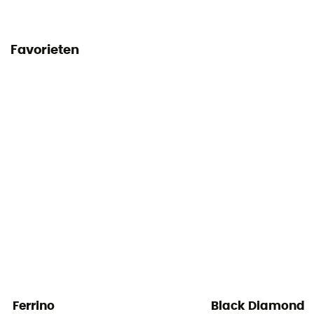
Favorieten
Ferrino
Black Diamond