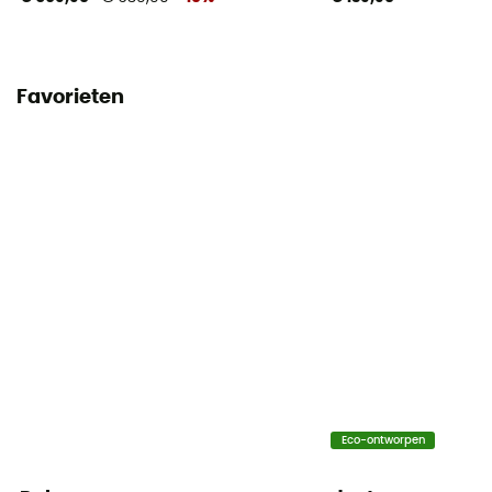
Favorieten
Eco-ontworpen