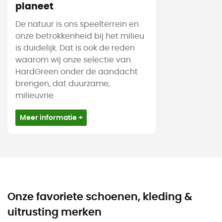
planeet
De natuur is ons speelterrein en
onze betrokkenheid bij het milieu
is duidelijk. Dat is ook de reden
waarom wij onze selectie van
HardGreen onder de aandacht
brengen, dat duurzame,
milieuvrie
Meer informatie +
Onze favoriete schoenen, kleding &
uitrusting merken