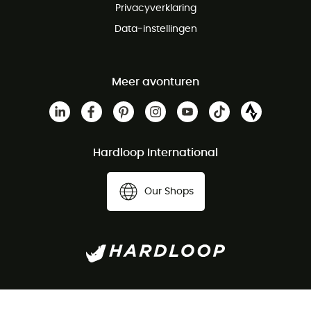
Privacyverklaring
Data-instellingen
Meer avonturen
Hardloop International
Our Shops