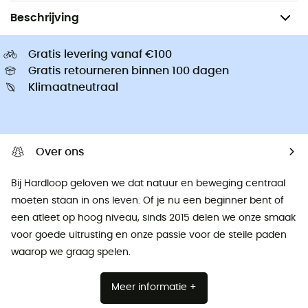
Beschrijving
Gratis levering vanaf €100
Gratis retourneren binnen 100 dagen
Klimaatneutraal
Over ons
Bij Hardloop geloven we dat natuur en beweging centraal
moeten staan ​​in ons leven. Of je nu een beginner bent of
een atleet op hoog niveau, sinds 2015 delen we onze smaak
voor goede uitrusting en onze passie voor de steile paden
waarop we graag spelen.
Meer informatie +