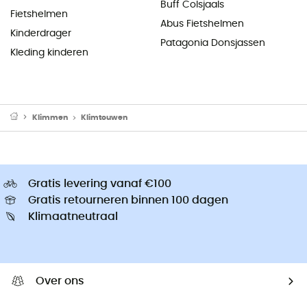
Buff Colsjaals
Fietshelmen
Abus Fietshelmen
Kinderdrager
Patagonia Donsjassen
Kleding kinderen
Klimmen
Klimtouwen
Gratis levering vanaf €100
Gratis retourneren binnen 100 dagen
Klimaatneutraal
Over ons