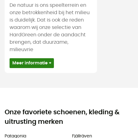
De natuur is ons speelterrein en
onze betrokkenheid bij het milieu
is duidelijk. Dat is ook de reden
waarom wij onze selectie van
HardGreen onder de aandacht
brengen, dat duurzame,
milieuvrie
Meer informatie +
Onze favoriete schoenen, kleding &
uitrusting merken
Patagonia
Fjällräven