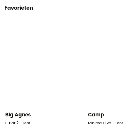
Favorieten
Big Agnes
Camp
C Bar 2 - Tent
Minima 1 Evo - Tent