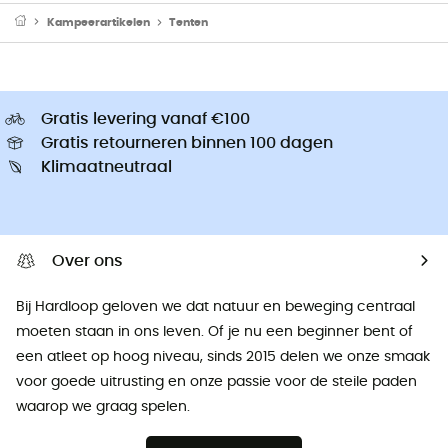
Kampeerartikelen
Tenten
Gratis levering vanaf €100
Gratis retourneren binnen 100 dagen
Klimaatneutraal
Over ons
Bij Hardloop geloven we dat natuur en beweging centraal
moeten staan ​​in ons leven. Of je nu een beginner bent of
een atleet op hoog niveau, sinds 2015 delen we onze smaak
voor goede uitrusting en onze passie voor de steile paden
waarop we graag spelen.