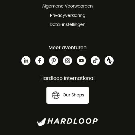
Algemene Voorwaarden
Privacyverklaring
Data-instellingen
Meer avonturen
Hardloop International
Our Shops