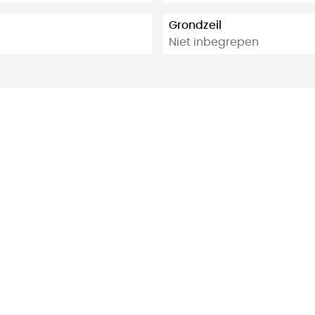
Grondzeil
Niet inbegrepen