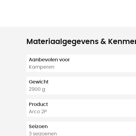
Materiaalgegevens & Kenme
Aanbevolen voor
Kamperen
Gewicht
2900 g
Product
Arco 2P
Seizoen
3 seizoenen