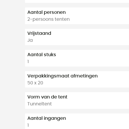
Aantal personen
2-persoons tenten
Vrijstaand
Ja
Aantal stuks
1
Verpakkingsmaat afmetingen
50 x 20
Vorm van de tent
Tunneltent
Aantal ingangen
1