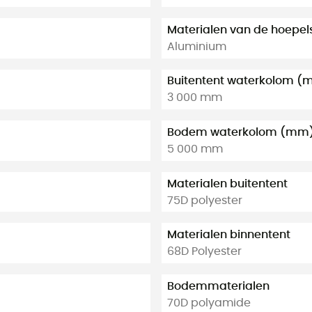
Materialen van de hoepel
Aluminium
Buitentent waterkolom 
3 000 mm
Bodem waterkolom (mm
5 000 mm
Materialen buitentent
75D polyester
Materialen binnentent
68D Polyester
Bodemmaterialen
70D polyamide