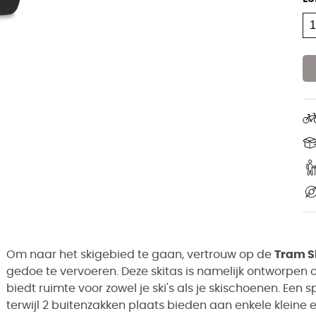
Om naar het skigebied te gaan, vertrouw op de
Tram S
gedoe te vervoeren. Deze skitas is namelijk ontworpen o
biedt ruimte voor zowel je ski's als je skischoenen. Een s
terwijl 2 buitenzakken plaats bieden aan enkele kleine 