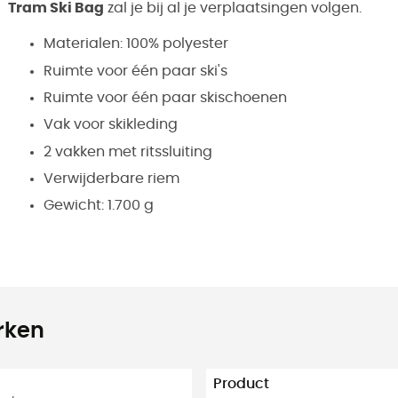
Tram Ski Bag
zal je bij al je verplaatsingen volgen.
Materialen: 100% polyester
Ruimte voor één paar ski's
Ruimte voor één paar skischoenen
Vak voor skikleding
2 vakken met ritssluiting
Verwijderbare riem
Gewicht: 1.700 g
rken
Product