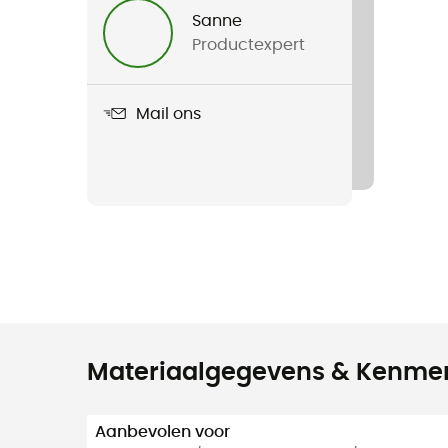
Sanne
Productexpert
Mail ons
Materiaalgegevens & Kenme
Aanbevolen voor