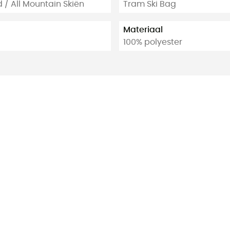
/ All Mountain Skiën
Tram Ski Bag
Materiaal
100% polyester