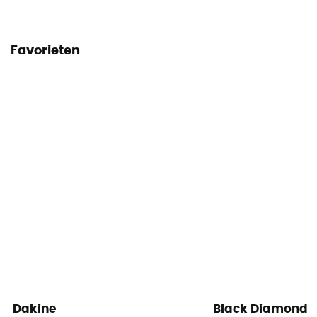
Favorieten
Dakine
Black Diamond