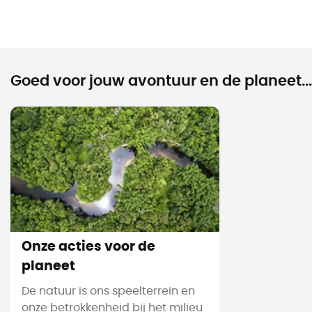
Goed voor jouw avontuur en de planeet...
Onze acties voor de
planeet
De natuur is ons speelterrein en
onze betrokkenheid bij het milieu