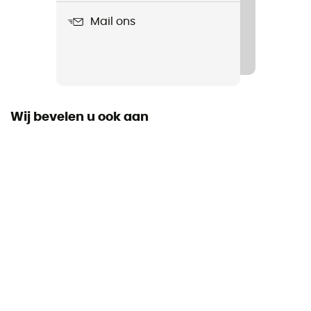
Mail ons
Wij bevelen u ook aan