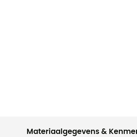
Materiaalgegevens & Kenme