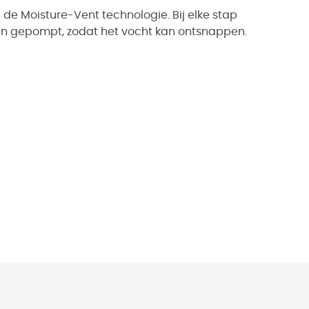
de Moisture-Vent technologie. Bij elke stap
ten gepompt, zodat het vocht kan ontsnappen.