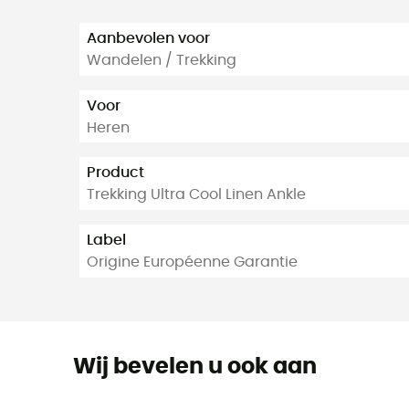
Aanbevolen voor
Wandelen / Trekking
Voor
Heren
Product
Trekking Ultra Cool Linen Ankle
Label
Origine Européenne Garantie
Wij bevelen u ook aan