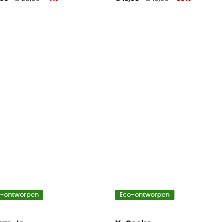
o-ontworpen
Eco-ontworpen