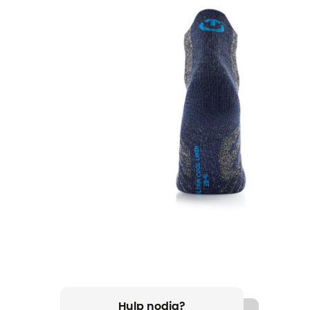
Hulp nodig?