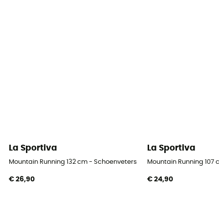
La Sportiva
La Sportiva
Mountain Running 132 cm - Schoenveters
Mountain Running 107 
€ 26,90
€ 24,90