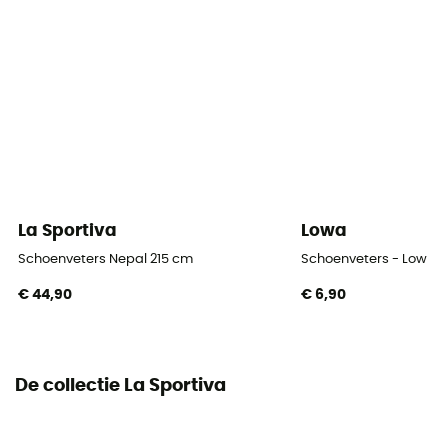
La Sportiva
Lowa
Schoenveters Nepal 215 cm
Schoenveters - Low
€ 44,90
€ 6,90
De collectie La Sportiva