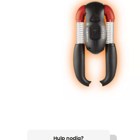
Hulp nodig?