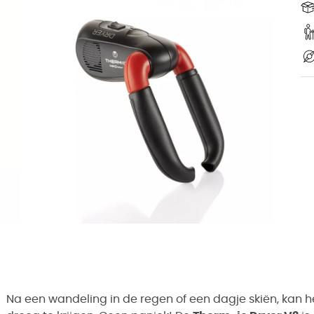
Na een wandeling in de regen of een dagje skiën, kan h