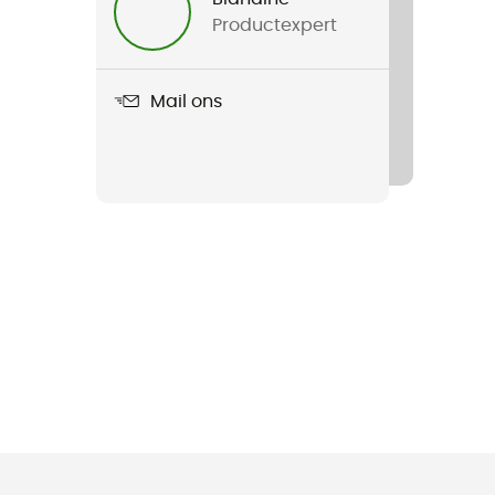
Productexpert
Mail ons