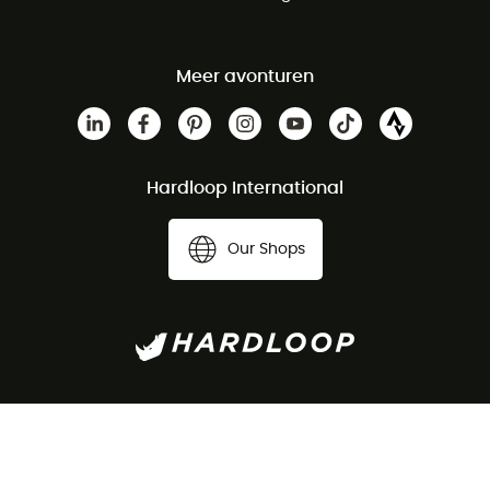
Meer avonturen
Hardloop International
Our Shops