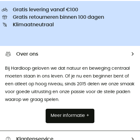
Gratis levering vanaf €100
Gratis retourneren binnen 100 dagen
Klimaatneutraal
Over ons
Bij Hardloop geloven we dat natuur en beweging centraal
moeten staan ​​in ons leven. Of je nu een beginner bent of
een atleet op hoog niveau, sinds 2015 delen we onze smaak
voor goede uitrusting en onze passie voor de steile paden
waarop we graag spelen.
Meer informatie +
Klantenservice