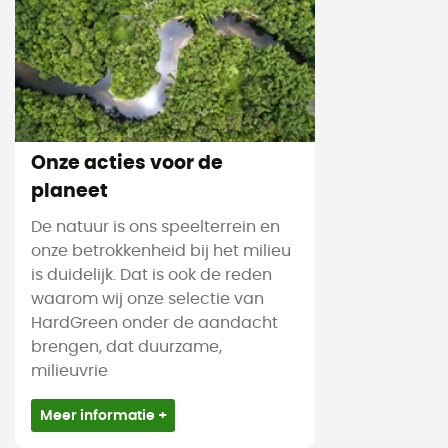
Onze acties voor de
planeet
De natuur is ons speelterrein en
onze betrokkenheid bij het milieu
is duidelijk. Dat is ook de reden
waarom wij onze selectie van
HardGreen onder de aandacht
brengen, dat duurzame,
milieuvrie
Meer informatie +