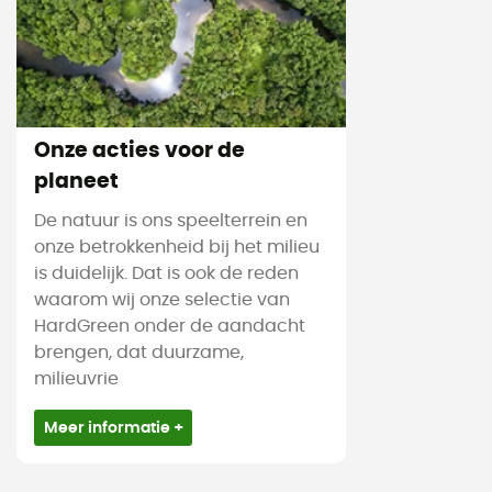
Onze acties voor de
planeet
De natuur is ons speelterrein en
onze betrokkenheid bij het milieu
is duidelijk. Dat is ook de reden
waarom wij onze selectie van
HardGreen onder de aandacht
brengen, dat duurzame,
milieuvrie
Meer informatie +