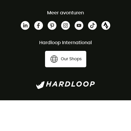
Meer avonturen
Hardloop International
Our Shops