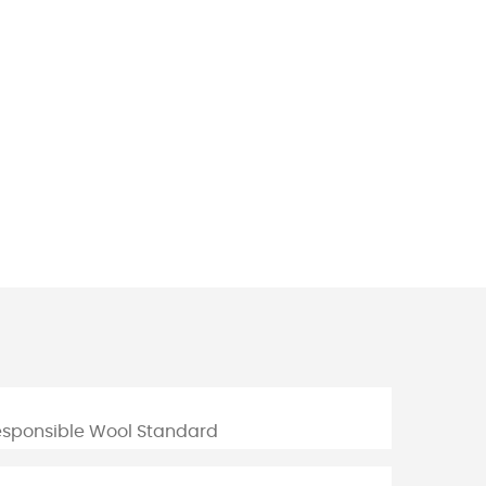
Responsible Wool Standard