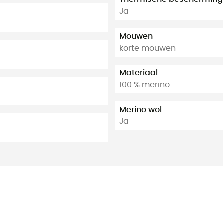
Ja
Mouwen
korte mouwen
Materiaal
100 % merino
Merino wol
Ja