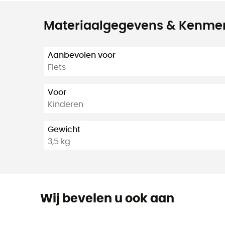
Materiaalgegevens & Kenme
Aanbevolen voor
Fiets
Voor
Kinderen
Gewicht
3,5 kg
Wij bevelen u ook aan