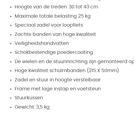
Hoogte van de treden: 30 tot 43 cm
Maximale totale belasting 25 kg
Speciaal zadel voor loopfiets
Zachte banden van hoge kwaliteit
Veiligheidshandvatten
Schokbestendige poedercoating
De wielen en de stuurinrichting zijn gemonteerd op
Hoge kwaliteit schuimbanden (215 X 50mm)
Zadel en stuur in hoogte verstelbaar
Frame met lage instap en voetsteun
Stuurkussen
Gewicht: 3,5 kg