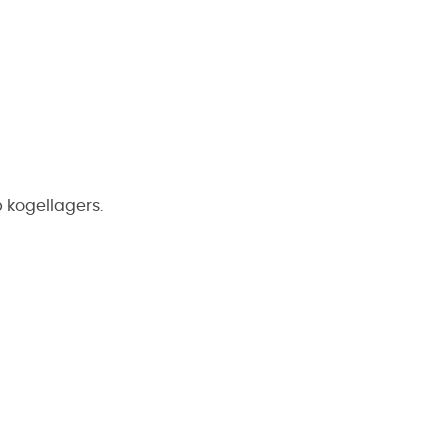
 kogellagers.