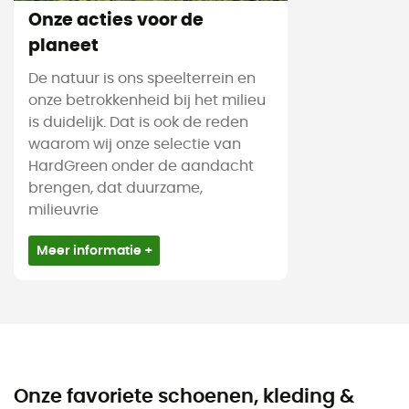
Onze acties voor de
planeet
De natuur is ons speelterrein en
onze betrokkenheid bij het milieu
is duidelijk. Dat is ook de reden
waarom wij onze selectie van
HardGreen onder de aandacht
brengen, dat duurzame,
milieuvrie
Meer informatie +
Onze favoriete schoenen, kleding &