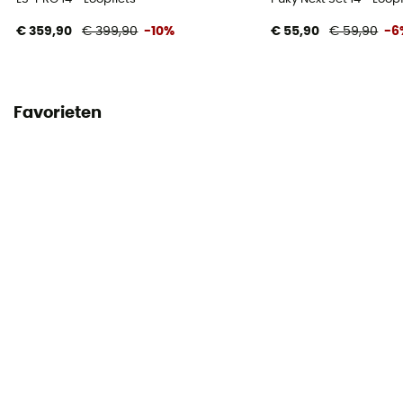
€ 359,90
€ 399,90
-10%
€ 55,90
€ 59,90
-6
Favorieten