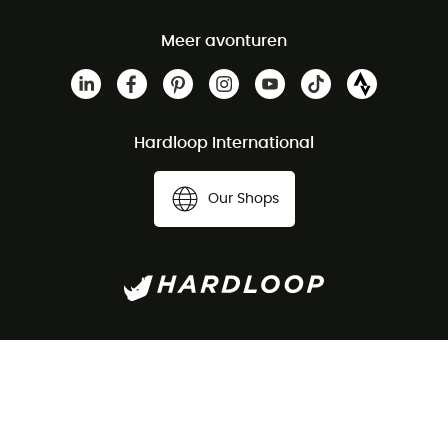
Meer avonturen
Hardloop International
Our Shops