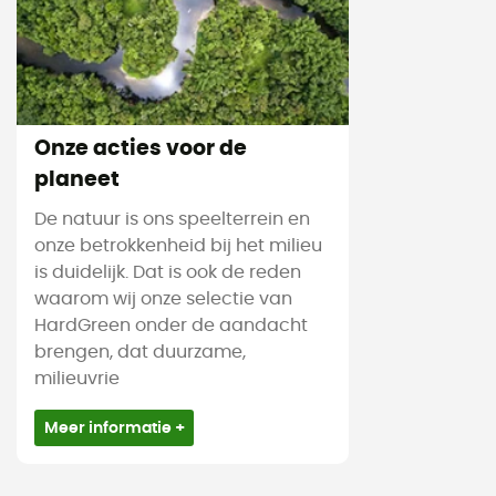
Onze acties voor de
planeet
De natuur is ons speelterrein en
onze betrokkenheid bij het milieu
is duidelijk. Dat is ook de reden
waarom wij onze selectie van
HardGreen onder de aandacht
brengen, dat duurzame,
milieuvrie
Meer informatie +