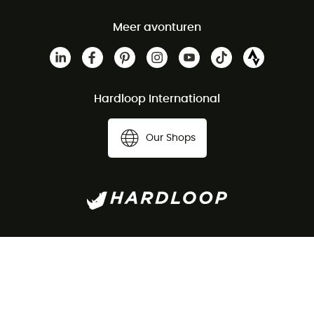
Meer avonturen
Hardloop International
Our Shops