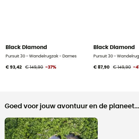
Black Diamond
Black Diamond
Pursuit 30 - Wandelrugzak - Dames
Pursuit 30 - Wandelru
€ 93,42
€ 149,90
-37%
€ 87,90
€ 149,90
-4
Goed voor jouw avontuur en de planeet...