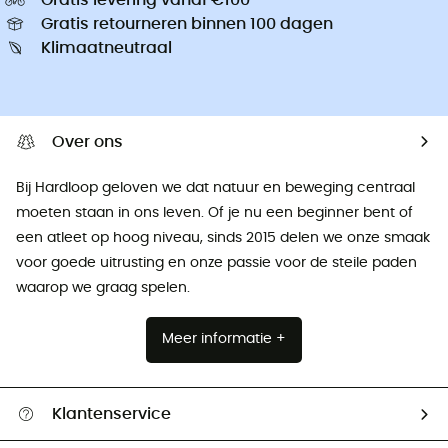
Gratis retourneren binnen 100 dagen
Klimaatneutraal
Over ons
Bij Hardloop geloven we dat natuur en beweging centraal
moeten staan ​​in ons leven. Of je nu een beginner bent of
een atleet op hoog niveau, sinds 2015 delen we onze smaak
voor goede uitrusting en onze passie voor de steile paden
waarop we graag spelen.
Meer informatie +
Klantenservice