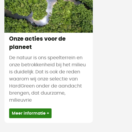
Onze acties voor de
planeet
De natuur is ons speelterrein en
onze betrokkenheid bij het milieu
is duidelijk. Dat is ook de reden
waarom wij onze selectie van
HardGreen onder de aandacht
brengen, dat duurzame,
milieuvrie
Meer informatie +