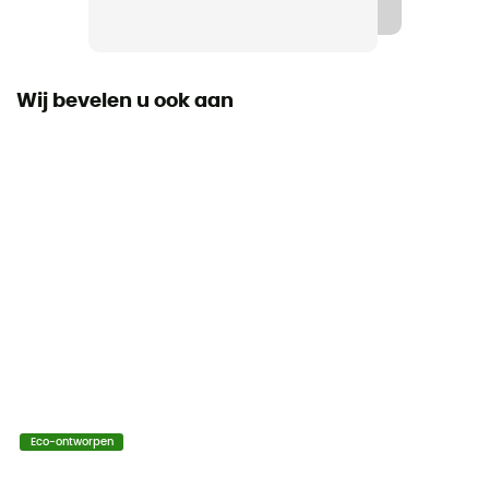
Wij bevelen u ook aan
Eco-ontworpen