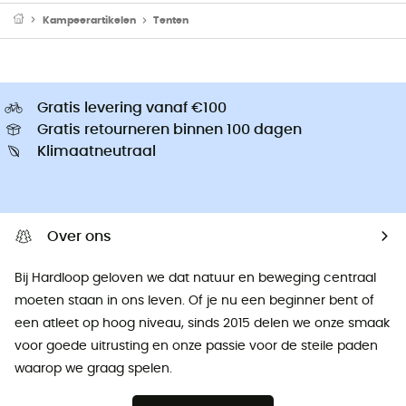
Kampeerartikelen
Tenten
Gratis levering vanaf €100
Gratis retourneren binnen 100 dagen
Klimaatneutraal
Over ons
Bij Hardloop geloven we dat natuur en beweging centraal
moeten staan ​​in ons leven. Of je nu een beginner bent of
een atleet op hoog niveau, sinds 2015 delen we onze smaak
voor goede uitrusting en onze passie voor de steile paden
waarop we graag spelen.