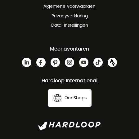
Algemene Voorwaarden
Privacyverklaring
Data-instellingen
Meer avonturen
Hardloop International
Our Shops