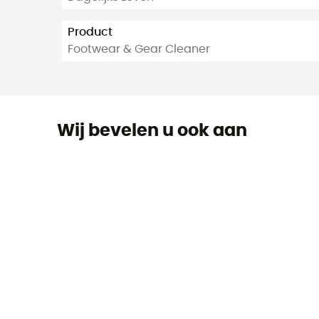
Product
Footwear & Gear Cleaner
Wij bevelen u ook aan