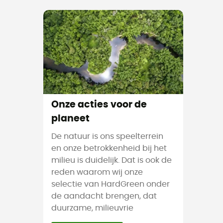
Onze acties voor de
planeet
De natuur is ons speelterrein
en onze betrokkenheid bij het
milieu is duidelijk. Dat is ook de
reden waarom wij onze
selectie van HardGreen onder
de aandacht brengen, dat
duurzame, milieuvrie