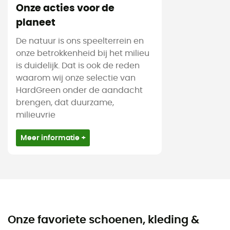
Onze acties voor de
planeet
De natuur is ons speelterrein en
onze betrokkenheid bij het milieu
is duidelijk. Dat is ook de reden
waarom wij onze selectie van
HardGreen onder de aandacht
brengen, dat duurzame,
milieuvrie
Meer informatie +
Onze favoriete schoenen, kleding &