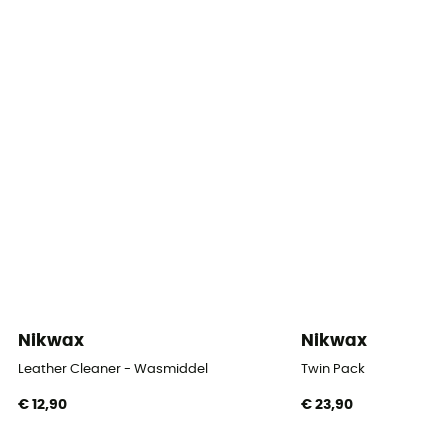
Nikwax
Nikwax
Leather Cleaner - Wasmiddel
Twin Pack
€ 12,90
€ 23,90