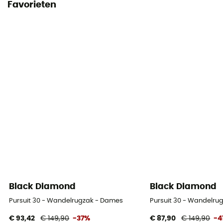
Favorieten
Black Diamond
Black Diamond
Pursuit 30 - Wandelrugzak - Dames
Pursuit 30 - Wandelru
€ 93,42
€ 149,90
-37%
€ 87,90
€ 149,90
-4