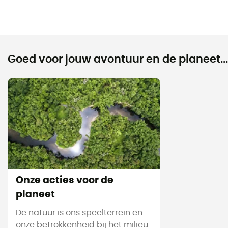
Goed voor jouw avontuur en de planeet...
Onze acties voor de
planeet
De natuur is ons speelterrein en
onze betrokkenheid bij het milieu