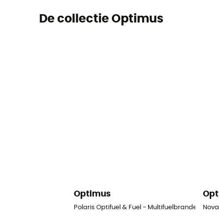
De collectie Optimus
Optimus
Opt
Polaris Optifuel & Fuel - Multifuelbrander
Nova