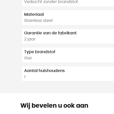
Verkocht zonder brandstof
Materiaal
Stainless steel
Garantie van de fabrikant
2 jaar
Type brandstof
Gaz
Aantal huishoudens
1
Wij bevelen u ook aan