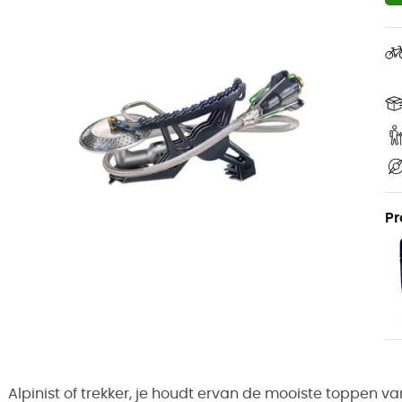
Pr
Alpinist of trekker, je houdt ervan de mooiste toppen 