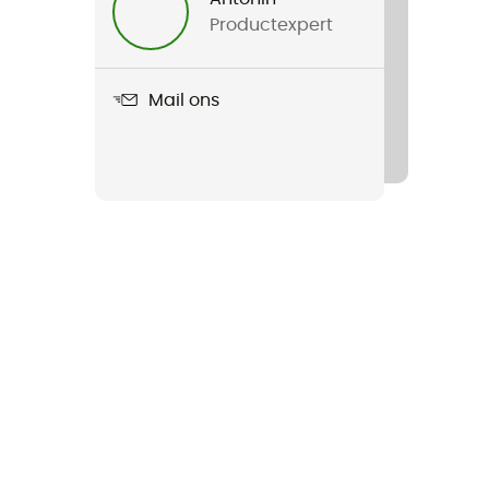
Productexpert
Mail ons