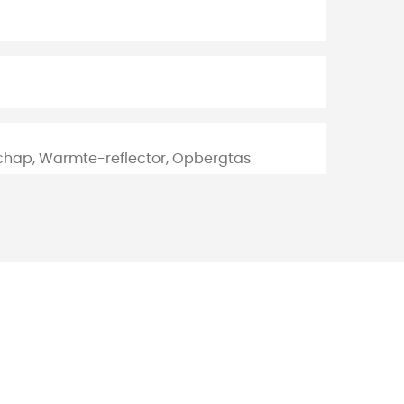
chap, Warmte-reflector, Opbergtas