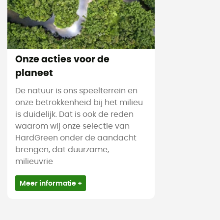
Onze acties voor de
planeet
De natuur is ons speelterrein en
onze betrokkenheid bij het milieu
is duidelijk. Dat is ook de reden
waarom wij onze selectie van
HardGreen onder de aandacht
brengen, dat duurzame,
milieuvrie
Meer informatie +