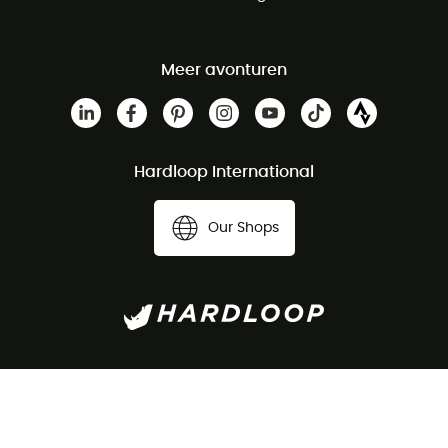
Meer avonturen
Hardloop International
Our Shops