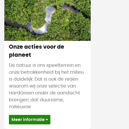
Onze acties voor de
planeet
De natuur is ons speelterrein en
onze betrokkenheid bij het milieu
is duidelijk. Dat is ook de reden
waarom wij onze selectie van
HardGreen onder de aandacht
brengen, dat duurzame,
milieuvrie
Meer informatie +