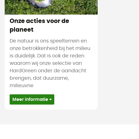
Onze acties voor de
planeet
De natuur is ons speelterrein en
onze betrokkenheid bij het milieu
is duidelijk. Dat is ook de reden
waarom wij onze selectie van
HardGreen onder de aandacht
brengen, dat duurzame,
milieuvrie
Meer informatie +