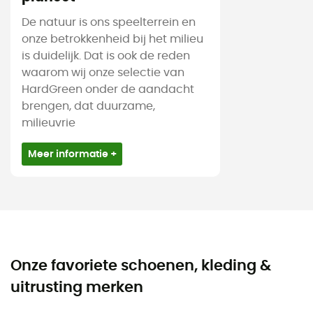
De natuur is ons speelterrein en
onze betrokkenheid bij het milieu
is duidelijk. Dat is ook de reden
waarom wij onze selectie van
HardGreen onder de aandacht
brengen, dat duurzame,
milieuvrie
Meer informatie +
Onze favoriete schoenen, kleding &
uitrusting merken