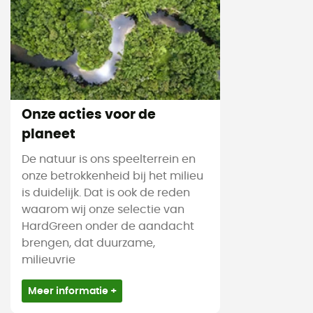
Onze acties voor de
planeet
De natuur is ons speelterrein en
onze betrokkenheid bij het milieu
is duidelijk. Dat is ook de reden
waarom wij onze selectie van
HardGreen onder de aandacht
brengen, dat duurzame,
milieuvrie
Meer informatie +