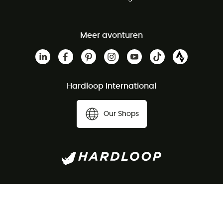
Meer avonturen
Hardloop International
Our Shops