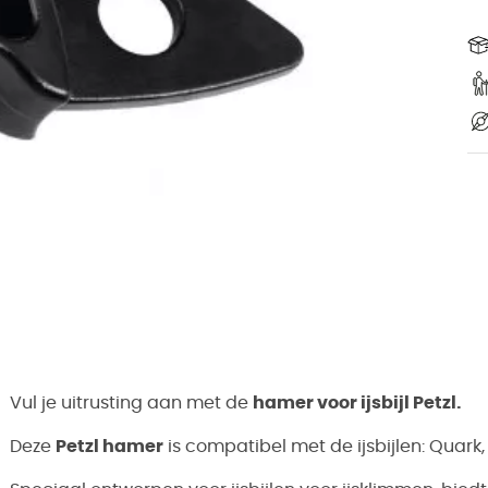
Vul je uitrusting aan met de
hamer voor ijsbijl Petzl.
Deze
Petzl hamer
is compatibel met de ijsbijlen:
Quark