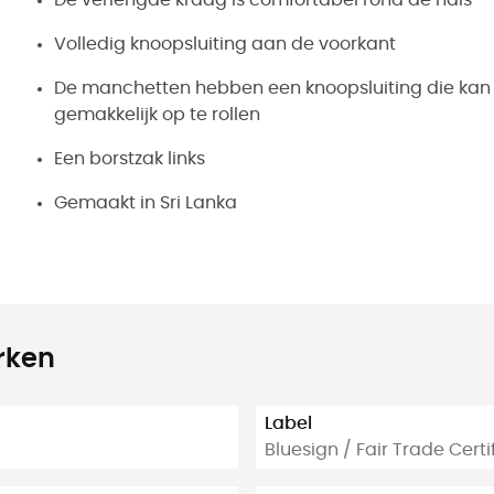
Volledig knoopsluiting aan de voorkant
De manchetten hebben een knoopsluiting die k
gemakkelijk op te rollen
Een borstzak links
Gemaakt in Sri Lanka
rken
Label
Bluesign / Fair Trade Cert