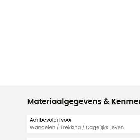
Materiaalgegevens & Kenme
Aanbevolen voor
Wandelen / Trekking / Dagelijks Leven