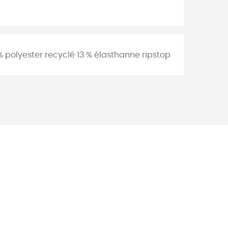
 polyester recyclé 13 % élasthanne ripstop