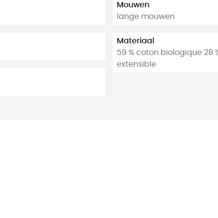
Mouwen
lange mouwen
Materiaal
59 % coton biologique 28 %
extensible