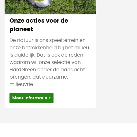
Onze acties voor de
planeet
De natuur is ons speelterrein en
onze betrokkenheid bij het milieu
is duidelijk. Dat is ook de reden
waarom wij onze selectie van
HardGreen onder de aandacht
brengen, dat duurzame,
milieuvrie
Meer informatie +