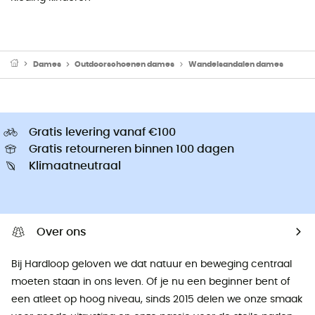
Dames
Outdoorschoenen dames
Wandelsandalen dames
Gratis levering vanaf €100
Gratis retourneren binnen 100 dagen
Klimaatneutraal
Over ons
Bij Hardloop geloven we dat natuur en beweging centraal
moeten staan ​​in ons leven. Of je nu een beginner bent of
een atleet op hoog niveau, sinds 2015 delen we onze smaak