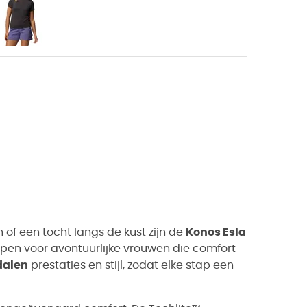
of een tocht langs de kust zijn de
Konos Esla
pen voor avontuurlijke vrouwen die comfort
dalen
prestaties en stijl, zodat elke stap een