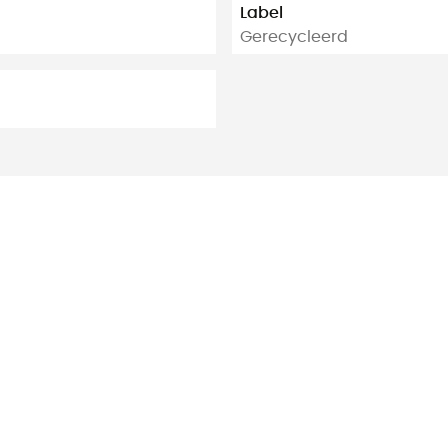
Label
Gerecycleerd