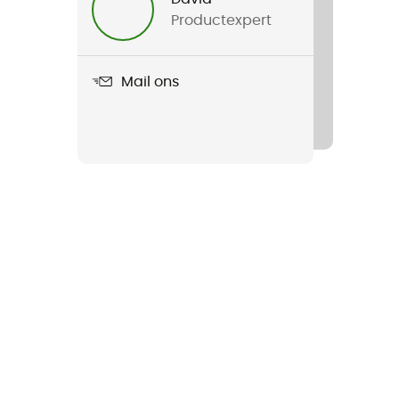
Productexpert
Mail ons