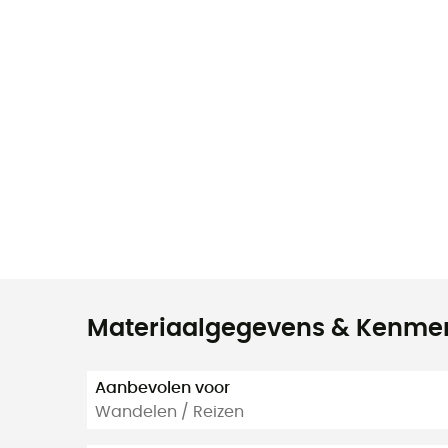
Materiaalgegevens & Kenme
Aanbevolen voor
Wandelen / Reizen