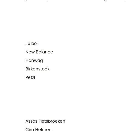
Julbo
New Balance
Hanwag
Birkenstock
Petzl
Assos Fietsbroeken
Giro Helmen