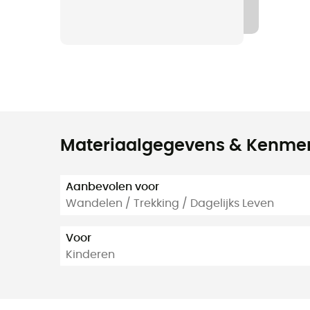
Materiaalgegevens & Kenme
Aanbevolen voor
Wandelen / Trekking / Dagelijks Leven
Voor
Kinderen