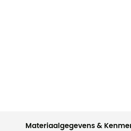
Materiaalgegevens & Kenme