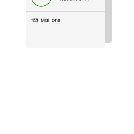
Mail ons