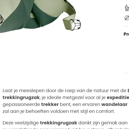
Pr
Laat je meeslepen door de roep van de natuur met de
trekkingrugzak
, je ideale metgezel voor al je
expediti
gepassioneerde
trekker
bent, een ervaren
wandelaar
zal aan je behoeften voldoen met stijl en comfort.
Deze veelzijdige
trekkingrugzak
dankt zijn gemak aan