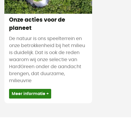
Onze acties voor de
planeet
De natuur is ons speelterrein en
onze betrokkenheid bij het milieu
is duidelijk. Dat is ook de reden
waarom wij onze selectie van
HardGreen onder de aandacht
brengen, dat duurzame,
milieuvrie
Meer informatie +