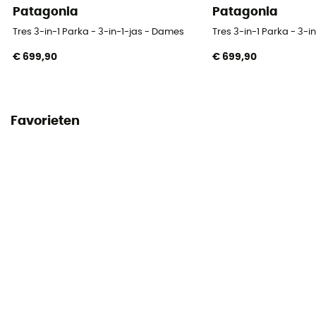
Patagonia
Patagonia
Tres 3-in-1 Parka - 3-in-1-jas - Dames
Tres 3-in-1 Parka - 3-i
€ 699,90
€ 699,90
Favorieten