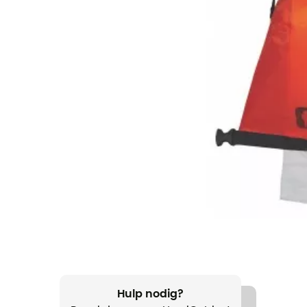
Hulp nodig?