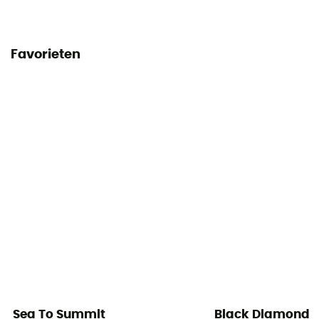
Favorieten
Sea To Summit
Black Diamond