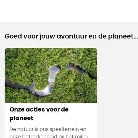
Goed voor jouw avontuur en de planeet...
Onze acties voor de
planeet
De natuur is ons speelterrein en
onze betrokkenheid bij het milieu