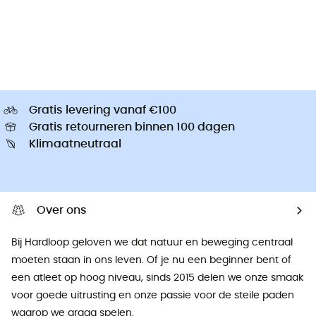
Gratis levering vanaf €100
Gratis retourneren binnen 100 dagen
Klimaatneutraal
Over ons
Bij Hardloop geloven we dat natuur en beweging centraal
moeten staan ​​in ons leven. Of je nu een beginner bent of
een atleet op hoog niveau, sinds 2015 delen we onze smaak
voor goede uitrusting en onze passie voor de steile paden
waarop we graag spelen.