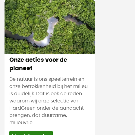
Onze acties voor de
planeet
De natuur is ons speelterrein en
onze betrokkenheid bij het milieu
is duidelijk. Dat is ook de reden
waarom wij onze selectie van
HardGreen onder de aandacht
brengen, dat duurzame,
milieuvrie