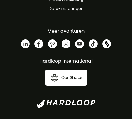
Data-instellingen
Meer avonturen
Hardloop International
Our Shops