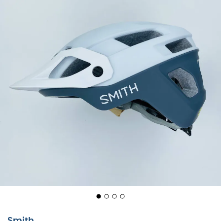
Smith