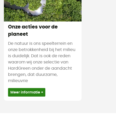
Onze acties voor de
planeet
De natuur is ons speelterrein en
onze betrokkenheid bij het milieu
is duidelijk. Dat is ook de reden
waarom wij onze selectie van
HardGreen onder de aandacht
brengen, dat duurzame,
milieuvrie
Meer informatie +