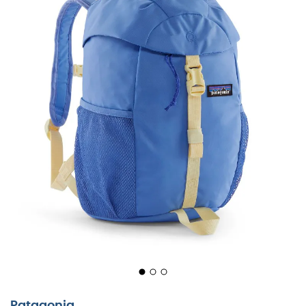
Patagonia